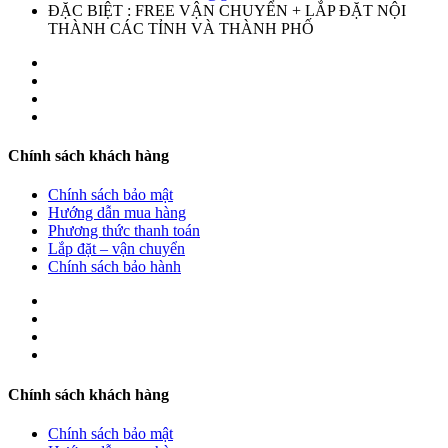
ĐẶC BIỆT : FREE VẬN CHUYỂN + LẮP ĐẶT NỘI
THÀNH CÁC TỈNH VÀ THÀNH PHỐ
Chính sách khách hàng
Chính sách bảo mật
Hướng dẫn mua hàng
Phương thức thanh toán
Lắp đặt – vận chuyển
Chính sách bảo hành
Chính sách khách hàng
Chính sách bảo mật