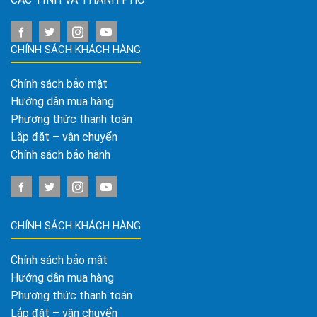
CHÍNH SÁCH KHÁCH HÀNG
Chính sách bảo mật
Hướng dẫn mua hàng
Phương thức thanh toán
Lắp đặt – vận chuyển
Chính sách bảo hành
CHÍNH SÁCH KHÁCH HÀNG
Chính sách bảo mật
Hướng dẫn mua hàng
Phương thức thanh toán
Lắp đặt – vận chuyển