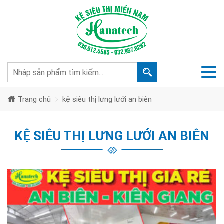
Trang chủ
kệ siêu thị lưng lưới an biên
KỆ SIÊU THỊ LƯNG LƯỚI AN BIÊN