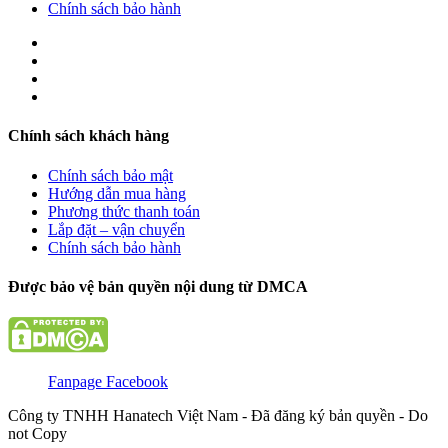
Chính sách bảo hành
Chính sách khách hàng
Chính sách bảo mật
Hướng dẫn mua hàng
Phương thức thanh toán
Lắp đặt – vận chuyển
Chính sách bảo hành
Được bảo vệ bản quyền nội dung từ DMCA
Fanpage Facebook
Công ty TNHH Hanatech Việt Nam - Đã đăng ký bản quyền - Do
not Copy