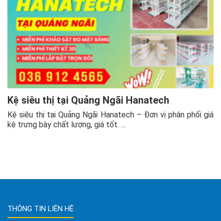
Kệ siêu thị tại Quảng Ngãi Hanatech
Kệ siêu thị tại Quảng Ngãi Hanatech – Đơn vị phân phối giá
kệ trưng bày chất lượng, giá tốt. ...
THÔNG TIN LIÊN HỆ