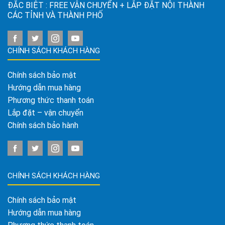
ĐẶC BIỆT : FREE VẬN CHUYỂN + LẮP ĐẶT NỘI THÀNH
CÁC TỈNH VÀ THÀNH PHỐ
CHÍNH SÁCH KHÁCH HÀNG
Chính sách bảo mật
Hướng dẫn mua hàng
Phương thức thanh toán
Lắp đặt – vận chuyển
Chính sách bảo hành
CHÍNH SÁCH KHÁCH HÀNG
Chính sách bảo mật
Hướng dẫn mua hàng