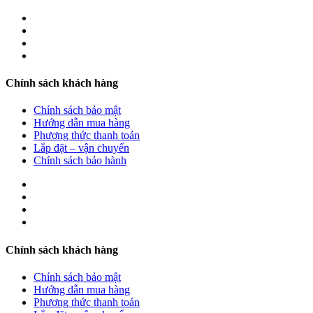
Chính sách khách hàng
Chính sách bảo mật
Hướng dẫn mua hàng
Phương thức thanh toán
Lắp đặt – vận chuyển
Chính sách bảo hành
Chính sách khách hàng
Chính sách bảo mật
Hướng dẫn mua hàng
Phương thức thanh toán