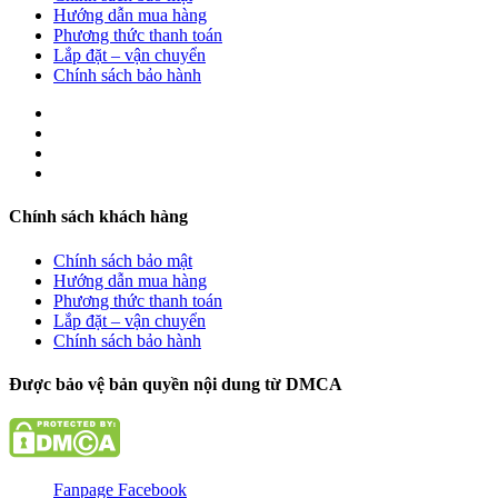
Hướng dẫn mua hàng
Phương thức thanh toán
Lắp đặt – vận chuyển
Chính sách bảo hành
Chính sách khách hàng
Chính sách bảo mật
Hướng dẫn mua hàng
Phương thức thanh toán
Lắp đặt – vận chuyển
Chính sách bảo hành
Được bảo vệ bản quyền nội dung từ DMCA
Fanpage Facebook