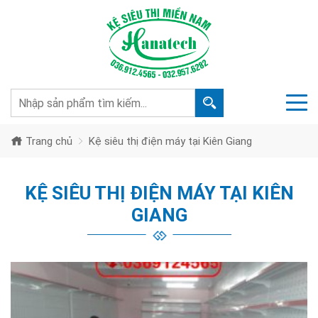
Trang chủ
Kệ siêu thị điện máy tại Kiên Giang
KỆ SIÊU THỊ ĐIỆN MÁY TẠI KIÊN
GIANG