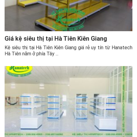
Giá kệ siêu thị tại Hà Tiên Kiên Giang
Kệ siêu thị tại Hà Tiên Kiên Giang giá rẻ uy tín từ Hanatech
Hà Tiên nằm ở phía Tây ...