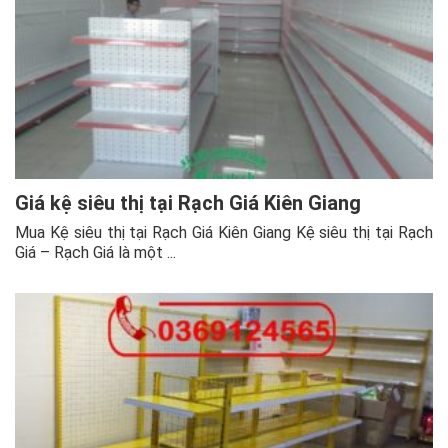
Giá kệ siêu thị tại Rạch Giá Kiên Giang
Mua Kệ siêu thị tại Rạch Giá Kiên Giang Kệ siêu thị tại Rạch
Giá – Rạch Giá là một ...