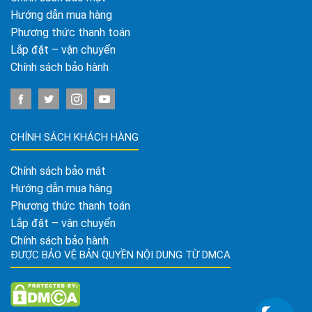
Hướng dẫn mua hàng
Phương thức thanh toán
Lắp đặt – vận chuyển
Chính sách bảo hành
CHÍNH SÁCH KHÁCH HÀNG
Chính sách bảo mật
Hướng dẫn mua hàng
Phương thức thanh toán
Lắp đặt – vận chuyển
Chính sách bảo hành
ĐƯỢC BẢO VỆ BẢN QUYỀN NỘI DUNG TỪ DMCA