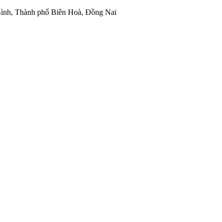
ình, Thành phố Biên Hoà, Đồng Nai