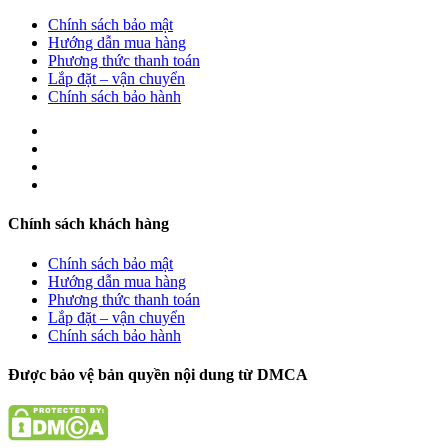
Chính sách bảo mật
Hướng dẫn mua hàng
Phương thức thanh toán
Lắp đặt – vận chuyển
Chính sách bảo hành
Chính sách khách hàng
Chính sách bảo mật
Hướng dẫn mua hàng
Phương thức thanh toán
Lắp đặt – vận chuyển
Chính sách bảo hành
Được bảo vệ bản quyền nội dung từ DMCA