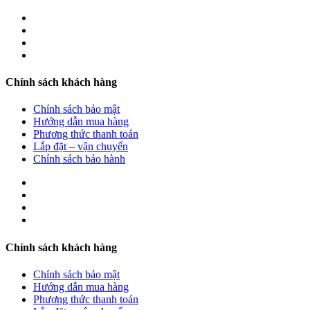
Chính sách khách hàng
Chính sách bảo mật
Hướng dẫn mua hàng
Phương thức thanh toán
Lắp đặt – vận chuyển
Chính sách bảo hành
Chính sách khách hàng
Chính sách bảo mật
Hướng dẫn mua hàng
Phương thức thanh toán