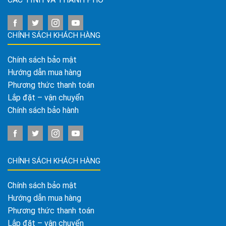
CHÍNH SÁCH KHÁCH HÀNG
Chính sách bảo mật
Hướng dẫn mua hàng
Phương thức thanh toán
Lắp đặt – vận chuyển
Chính sách bảo hành
CHÍNH SÁCH KHÁCH HÀNG
Chính sách bảo mật
Hướng dẫn mua hàng
Phương thức thanh toán
Lắp đặt – vận chuyển