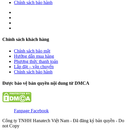
Chính sách bảo hành
Chính sách khách hàng
Chính sách bảo mật
Hướng dẫn mua hàng
Phương thức thanh toán
Lắp đặt – vận chuyển
Chính sách bảo hành
Được bảo vệ bản quyền nội dung từ DMCA
Fanpage Facebook
Công ty TNHH Hanatech Việt Nam - Đã đăng ký bản quyền - Do
not Copy