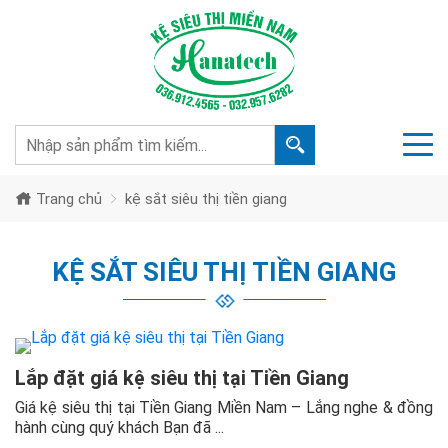
Trang chủ
kệ sắt siêu thị tiền giang
KỆ SẮT SIÊU THỊ TIỀN GIANG
Lắp đặt giá kệ siêu thị tại Tiền Giang
Giá kệ siêu thị tại Tiền Giang Miền Nam – Lắng nghe & đồng
hành cùng quý khách Bạn đã ...