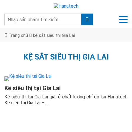
Trang chủ
kệ sắt siêu thị Gia Lai
KỆ SẮT SIÊU THỊ GIA LAI
Kệ siêu thị tại Gia Lai
Kệ siêu thị tại Gia Lai giá rẻ chất lượng chỉ có tại Hanatech
Kệ siêu thị Gia Lai – ...