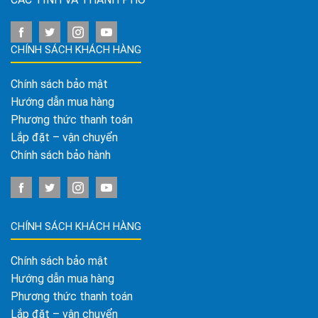
CHÍNH SÁCH KHÁCH HÀNG
Chính sách bảo mật
Hướng dẫn mua hàng
Phương thức thanh toán
Lắp đặt – vận chuyển
Chính sách bảo hành
CHÍNH SÁCH KHÁCH HÀNG
Chính sách bảo mật
Hướng dẫn mua hàng
Phương thức thanh toán
Lắp đặt – vận chuyển