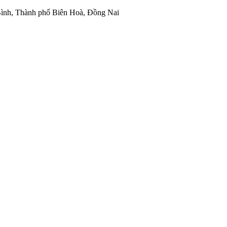
ình, Thành phố Biên Hoà, Đồng Nai