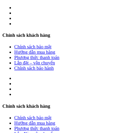
Chính sách khách hàng
Chính sách bảo mật
Hướng dẫn mua hàng
Phương thức thanh toán
Lắp đặt – vận chuyển
Chính sách bảo hành
Chính sách khách hàng
Chính sách bảo mật
Hướng dẫn mua hàng
Phương thức thanh toán