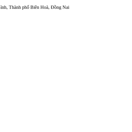
ình, Thành phố Biên Hoà, Đồng Nai