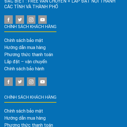
ĐẶC BIỆT : FREE VẬN CHUYỂN + LẮP ĐẶT NỘI THÀNH
CÁC TỈNH VÀ THÀNH PHỐ
CHÍNH SÁCH KHÁCH HÀNG
Chính sách bảo mật
Hướng dẫn mua hàng
Phương thức thanh toán
Lắp đặt – vận chuyển
Chính sách bảo hành
CHÍNH SÁCH KHÁCH HÀNG
Chính sách bảo mật
Hướng dẫn mua hàng
Phương thức thanh toán