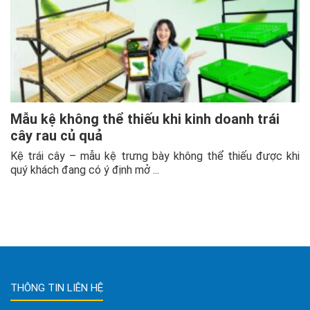
Mẫu kệ không thể thiếu khi kinh doanh trái
cây rau củ quả
Kệ trái cây – mẫu kệ trưng bày không thể thiếu được khi
quý khách đang có ý định mở ...
THÔNG TIN LIÊN HỆ