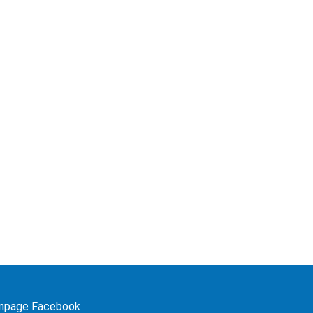
npage Facebook