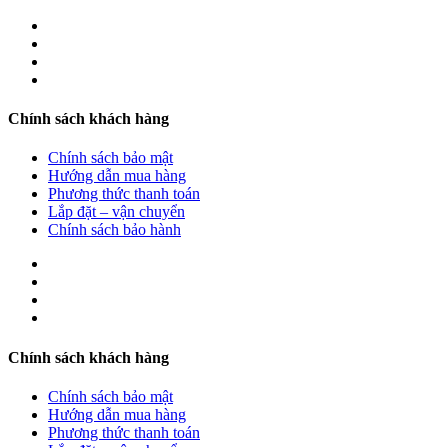
Chính sách khách hàng
Chính sách bảo mật
Hướng dẫn mua hàng
Phương thức thanh toán
Lắp đặt – vận chuyển
Chính sách bảo hành
Chính sách khách hàng
Chính sách bảo mật
Hướng dẫn mua hàng
Phương thức thanh toán