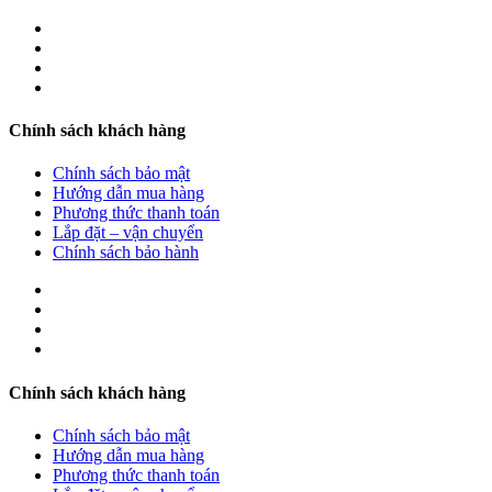
Chính sách khách hàng
Chính sách bảo mật
Hướng dẫn mua hàng
Phương thức thanh toán
Lắp đặt – vận chuyển
Chính sách bảo hành
Chính sách khách hàng
Chính sách bảo mật
Hướng dẫn mua hàng
Phương thức thanh toán