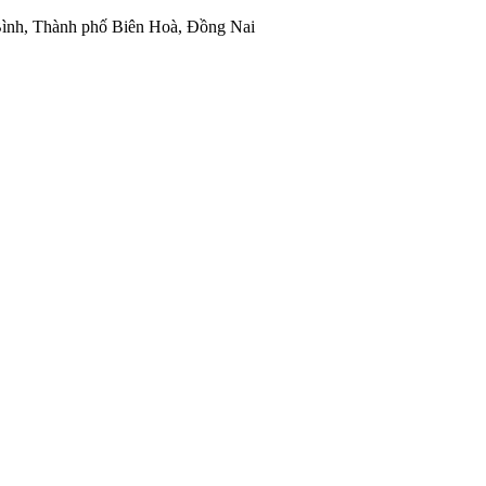
ình, Thành phố Biên Hoà, Đồng Nai