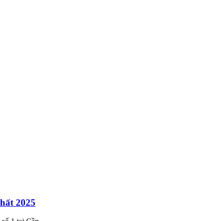
nhất 2025