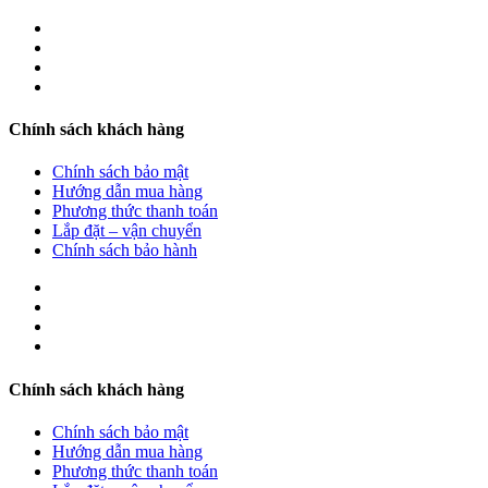
Chính sách khách hàng
Chính sách bảo mật
Hướng dẫn mua hàng
Phương thức thanh toán
Lắp đặt – vận chuyển
Chính sách bảo hành
Chính sách khách hàng
Chính sách bảo mật
Hướng dẫn mua hàng
Phương thức thanh toán