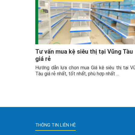
Tư vấn mua kệ siêu thị tại Vũng Tàu
giá rẻ
Hướng dẫn lựa chọn mua Giá kệ siêu thị tại V
Tàu giá rẻ nhất, tốt nhất, phù hợp nhất ...
THÔNG TIN LIÊN HỆ