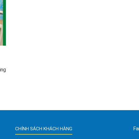
ũng
Fa
CHÍNH SÁCH KHÁCH HÀNG