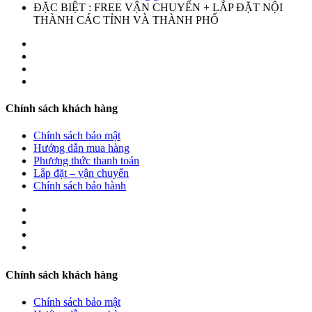
ĐẶC BIỆT : FREE VẬN CHUYỂN + LẮP ĐẶT NỘI
THÀNH CÁC TỈNH VÀ THÀNH PHỐ
Chính sách khách hàng
Chính sách bảo mật
Hướng dẫn mua hàng
Phương thức thanh toán
Lắp đặt – vận chuyển
Chính sách bảo hành
Chính sách khách hàng
Chính sách bảo mật