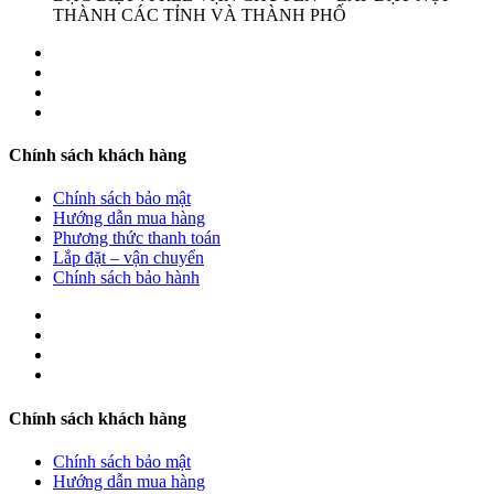
THÀNH CÁC TỈNH VÀ THÀNH PHỐ
Chính sách khách hàng
Chính sách bảo mật
Hướng dẫn mua hàng
Phương thức thanh toán
Lắp đặt – vận chuyển
Chính sách bảo hành
Chính sách khách hàng
Chính sách bảo mật
Hướng dẫn mua hàng