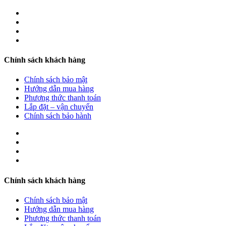
Chính sách khách hàng
Chính sách bảo mật
Hướng dẫn mua hàng
Phương thức thanh toán
Lắp đặt – vận chuyển
Chính sách bảo hành
Chính sách khách hàng
Chính sách bảo mật
Hướng dẫn mua hàng
Phương thức thanh toán