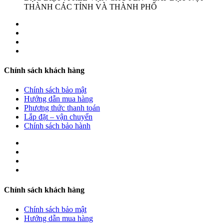
THÀNH CÁC TỈNH VÀ THÀNH PHỐ
Chính sách khách hàng
Chính sách bảo mật
Hướng dẫn mua hàng
Phương thức thanh toán
Lắp đặt – vận chuyển
Chính sách bảo hành
Chính sách khách hàng
Chính sách bảo mật
Hướng dẫn mua hàng