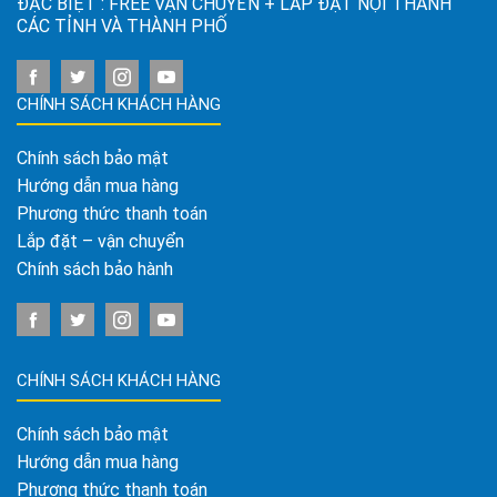
ĐẶC BIỆT : FREE VẬN CHUYỂN + LẮP ĐẶT NỘI THÀNH
CÁC TỈNH VÀ THÀNH PHỐ
CHÍNH SÁCH KHÁCH HÀNG
Chính sách bảo mật
Hướng dẫn mua hàng
Phương thức thanh toán
Lắp đặt – vận chuyển
Chính sách bảo hành
CHÍNH SÁCH KHÁCH HÀNG
Chính sách bảo mật
Hướng dẫn mua hàng
Phương thức thanh toán