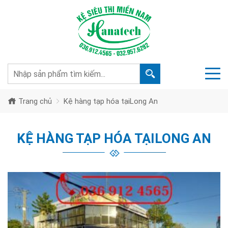
Trang chủ
Kệ hàng tạp hóa tạiLong An
KỆ HÀNG TẠP HÓA TẠILONG AN