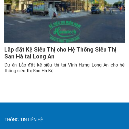
Lắp đặt Kệ Siêu Thị cho Hệ Thống Siêu Thị
San Hà tại Long An
Dự án Lắp đặt kệ siêu thị tại Vĩnh Hưng Long An cho hệ
thống siêu thị San Hà Kệ ...
THÔNG TIN LIÊN HỆ