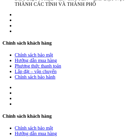
THÀNH CÁC TỈNH VÀ THÀNH PHỐ
Chính sách khách hàng
Chính sách bảo mật
Hướng dẫn mua hàng
Phương thức thanh toán
Lắp đặt – vận chuyển
Chính sách bảo hành
Chính sách khách hàng
Chính sách bảo mật
Hướng dẫn mua hàng