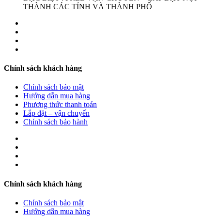
THÀNH CÁC TỈNH VÀ THÀNH PHỐ
Chính sách khách hàng
Chính sách bảo mật
Hướng dẫn mua hàng
Phương thức thanh toán
Lắp đặt – vận chuyển
Chính sách bảo hành
Chính sách khách hàng
Chính sách bảo mật
Hướng dẫn mua hàng