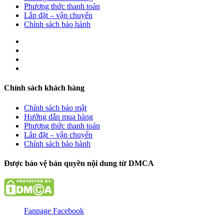
Phương thức thanh toán
Lắp đặt – vận chuyển
Chính sách bảo hành
Chính sách khách hàng
Chính sách bảo mật
Hướng dẫn mua hàng
Phương thức thanh toán
Lắp đặt – vận chuyển
Chính sách bảo hành
Được bảo vệ bản quyền nội dung từ DMCA
Fanpage Facebook