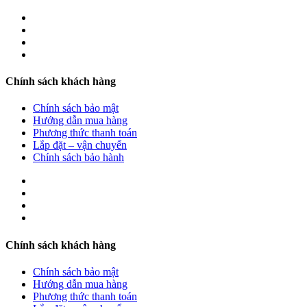
Chính sách khách hàng
Chính sách bảo mật
Hướng dẫn mua hàng
Phương thức thanh toán
Lắp đặt – vận chuyển
Chính sách bảo hành
Chính sách khách hàng
Chính sách bảo mật
Hướng dẫn mua hàng
Phương thức thanh toán