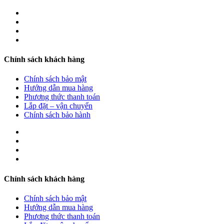
Chính sách khách hàng
Chính sách bảo mật
Hướng dẫn mua hàng
Phương thức thanh toán
Lắp đặt – vận chuyển
Chính sách bảo hành
Chính sách khách hàng
Chính sách bảo mật
Hướng dẫn mua hàng
Phương thức thanh toán