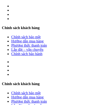
Chính sách khách hàng
Chính sách bảo mật
Hướng dẫn mua hàng
Phương thức thanh toán
Lắp đặt – vận chuyển
Chính sách bảo hành
Chính sách khách hàng
Chính sách bảo mật
Hướng dẫn mua hàng
Phương thức thanh toán