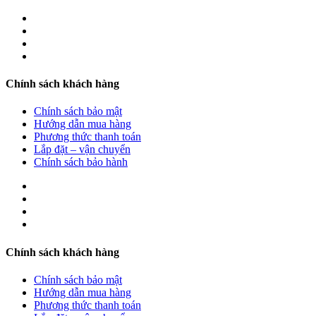
Chính sách khách hàng
Chính sách bảo mật
Hướng dẫn mua hàng
Phương thức thanh toán
Lắp đặt – vận chuyển
Chính sách bảo hành
Chính sách khách hàng
Chính sách bảo mật
Hướng dẫn mua hàng
Phương thức thanh toán