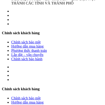
THÀNH CÁC TỈNH VÀ THÀNH PHỐ
Chính sách khách hàng
Chính sách bảo mật
Hướng dẫn mua hàng
Phương thức thanh toán
Lắp đặt – vận chuyển
Chính sách bảo hành
Chính sách khách hàng
Chính sách bảo mật
Hướng dẫn mua hàng