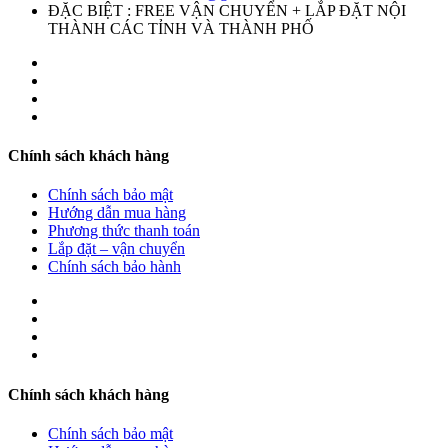
ĐẶC BIỆT : FREE VẬN CHUYỂN + LẮP ĐẶT NỘI
THÀNH CÁC TỈNH VÀ THÀNH PHỐ
Chính sách khách hàng
Chính sách bảo mật
Hướng dẫn mua hàng
Phương thức thanh toán
Lắp đặt – vận chuyển
Chính sách bảo hành
Chính sách khách hàng
Chính sách bảo mật