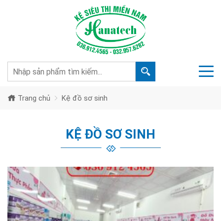
Trang chủ
Kệ đồ sơ sinh
KỆ ĐỒ SƠ SINH