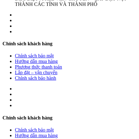
THÀNH CÁC TỈNH VÀ THÀNH PHỐ
Chính sách khách hàng
Chính sách bảo mật
Hướng dẫn mua hàng
Phương thức thanh toán
Lắp đặt – vận chuyển
Chính sách bảo hành
Chính sách khách hàng
Chính sách bảo mật
Hướng dẫn mua hàng