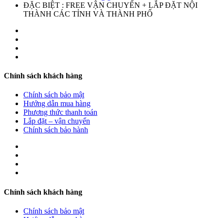
ĐẶC BIỆT : FREE VẬN CHUYỂN + LẮP ĐẶT NỘI
THÀNH CÁC TỈNH VÀ THÀNH PHỐ
Chính sách khách hàng
Chính sách bảo mật
Hướng dẫn mua hàng
Phương thức thanh toán
Lắp đặt – vận chuyển
Chính sách bảo hành
Chính sách khách hàng
Chính sách bảo mật