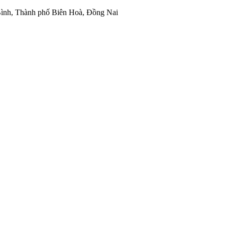
ình, Thành phố Biên Hoà, Đồng Nai