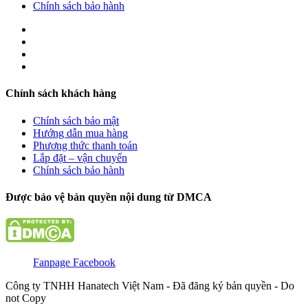
Chính sách bảo hành
Chính sách khách hàng
Chính sách bảo mật
Hướng dẫn mua hàng
Phương thức thanh toán
Lắp đặt – vận chuyển
Chính sách bảo hành
Được bảo vệ bản quyền nội dung từ DMCA
Fanpage Facebook
Công ty TNHH Hanatech Việt Nam - Đã đăng ký bản quyền - Do
not Copy