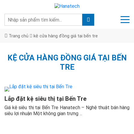
Trang chủ
kệ cửa hàng đồng giá tại bến tre
KỆ CỬA HÀNG ĐỒNG GIÁ TẠI BẾN
TRE
Lắp đặt kệ siêu thị tại Bến Tre
Giá kệ siêu thị tại Bến Tre Hanatech – Nghệ thuật bán hàng
siêu lợi nhuận Một không gian trưng ...