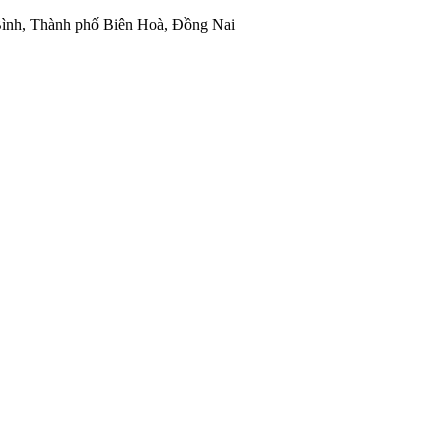
ình, Thành phố Biên Hoà, Đồng Nai