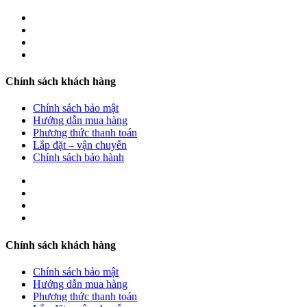
Chính sách khách hàng
Chính sách bảo mật
Hướng dẫn mua hàng
Phương thức thanh toán
Lắp đặt – vận chuyển
Chính sách bảo hành
Chính sách khách hàng
Chính sách bảo mật
Hướng dẫn mua hàng
Phương thức thanh toán