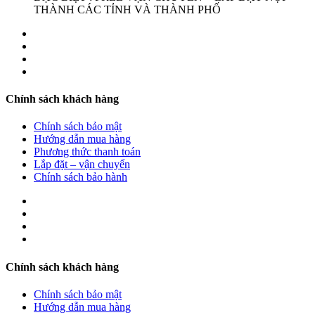
THÀNH CÁC TỈNH VÀ THÀNH PHỐ
Chính sách khách hàng
Chính sách bảo mật
Hướng dẫn mua hàng
Phương thức thanh toán
Lắp đặt – vận chuyển
Chính sách bảo hành
Chính sách khách hàng
Chính sách bảo mật
Hướng dẫn mua hàng