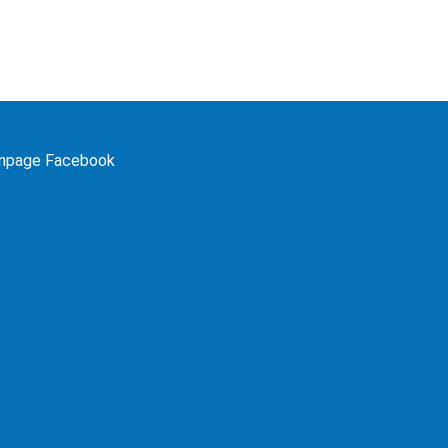
npage Facebook