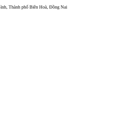
ình, Thành phố Biên Hoà, Đồng Nai