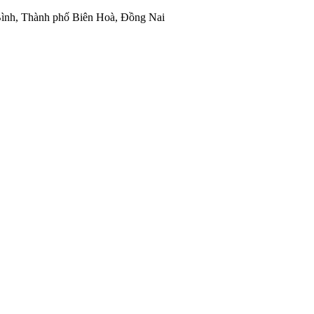
ình, Thành phố Biên Hoà, Đồng Nai